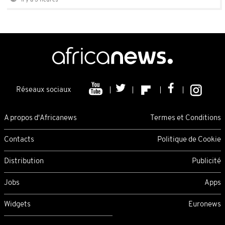
Réseaux sociaux
A propos d'Africanews
Termes et Conditions
Contacts
Politique de Cookie
Distribution
Publicité
Jobs
Apps
Widgets
Euronews