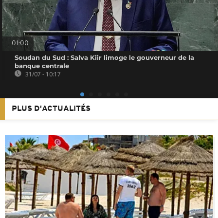
01:00
Soudan du Sud : Salva Kiir limoge le gouverneur de la
banque centrale
31/07 - 10:17
PLUS D'ACTUALITÉS