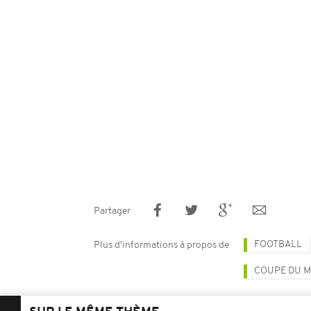
Partager
FOOTBALL
Plus d'informations à propos de
COUPE DU M