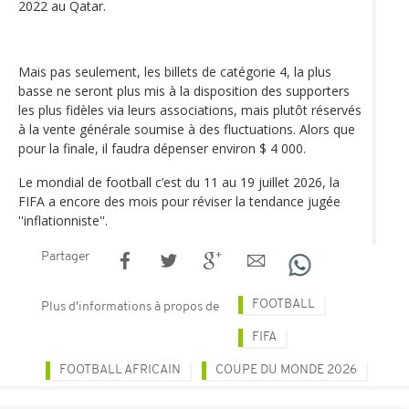
2022 au Qatar.
Mais pas seulement, les billets de catégorie 4, la plus
basse ne seront plus mis à la disposition des supporters
les plus fidèles via leurs associations, mais plutôt réservés
à la vente générale soumise à des fluctuations. Alors que
pour la finale, il faudra dépenser environ $ 4 000.
Le mondial de football c’est du 11 au 19 juillet 2026, la
FIFA a encore des mois pour réviser la tendance jugée
''inflationniste''.
Partager
FOOTBALL
Plus d'informations à propos de
FIFA
FOOTBALL AFRICAIN
COUPE DU MONDE 2026