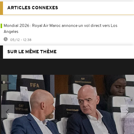
ARTICLES CONNEXES
Mondial 2026 : Royal Air Maroc annonce un vol direct vers Los
Angeles
05/12 - 12:38
SUR LE MÊME THÈME