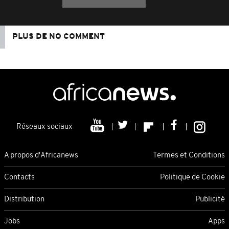
PLUS DE NO COMMENT
Réseaux sociaux
A propos d'Africanews
Termes et Conditions
Contacts
Politique de Cookie
Distribution
Publicité
Jobs
Apps