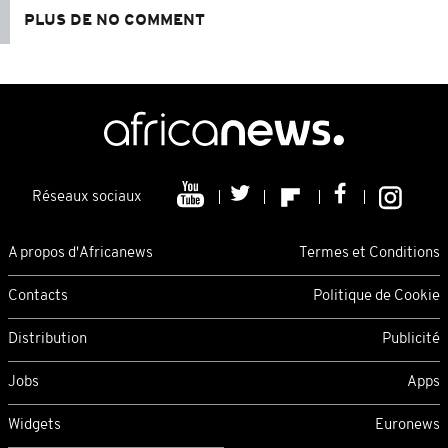
PLUS DE NO COMMENT
Réseaux sociaux
A propos d'Africanews
Termes et Conditions
Contacts
Politique de Cookie
Distribution
Publicité
Jobs
Apps
Widgets
Euronews