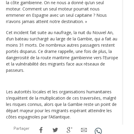
la côte gambienne. On ne nous a donné qu’un seul
moteur. Comment un seul moteur pourrait nous
emmener en Espagne avec un seul capitaine ? Nous
n’avons jamais atteint notre destination. »
Cet incident fait suite au naufrage, la nuit du Nouvel An,
d’un bateau surchargé au large de la Gambie, qui a fait au
moins 31 morts. De nombreux autres passagers restent
portés disparus. Ce drame rappelle, une fois de plus, la
dangerosité de la route maritime gambienne vers l’Europe
et la vulnérabilité des migrants face aux réseaux de
passeurs.
Les autorités locales et les organisations humanitaires
s’inquiètent de la multiplication de ces traversées, malgré
les risques connus, alors que la Gambie reste un point de
départ majeur pour les migrants espérant atteindre les
côtes espagnoles par l’Atlantique.
Partager