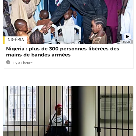
NIGÉRIA
02:08
Nigeria : plus de 300 personnes libérées des
mains de bandes armées
Il y a 1 heure