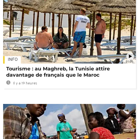
INFO
01:01
Tourisme : au Maghreb, la Tunisie attire
davantage de français que le Maroc
Il y a 19 heures