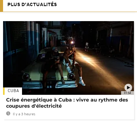
PLUS D'ACTUALITÉS
CUBA
01:54
Crise énergétique à Cuba : vivre au rythme des
coupures d'électricité
Il y a 3 heures