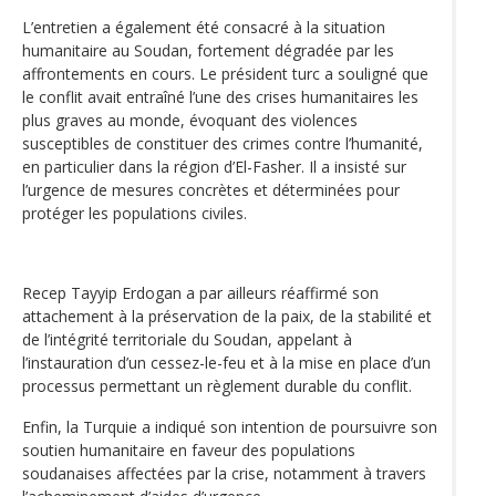
L’entretien a également été consacré à la situation
humanitaire au Soudan, fortement dégradée par les
affrontements en cours. Le président turc a souligné que
le conflit avait entraîné l’une des crises humanitaires les
plus graves au monde, évoquant des violences
susceptibles de constituer des crimes contre l’humanité,
en particulier dans la région d’El-Fasher. Il a insisté sur
l’urgence de mesures concrètes et déterminées pour
protéger les populations civiles.
Recep Tayyip Erdogan a par ailleurs réaffirmé son
attachement à la préservation de la paix, de la stabilité et
de l’intégrité territoriale du Soudan, appelant à
l’instauration d’un cessez-le-feu et à la mise en place d’un
processus permettant un règlement durable du conflit.
Enfin, la Turquie a indiqué son intention de poursuivre son
soutien humanitaire en faveur des populations
soudanaises affectées par la crise, notamment à travers