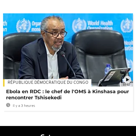
RÉPUBLIQUE DÉMOCRATIQUE DU CONGO
01:02
Ebola en RDC : le chef de l'OMS à Kinshasa pour
rencontrer Tshisekedi
Il y a 3 heures