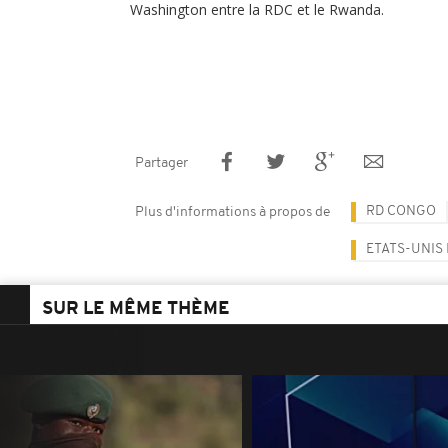
Washington entre la RDC et le Rwanda.
Partager
RD CONGO
Plus d'informations à propos de
ETATS-UNIS
SUR LE MÊME THÈME