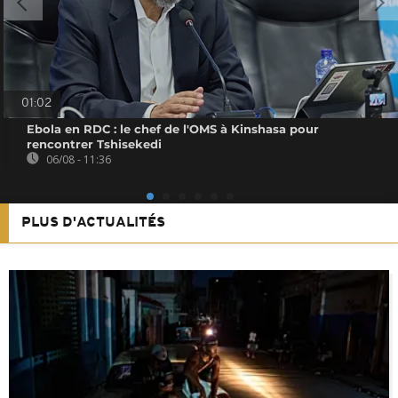
01:02
Ebola en RDC : le chef de l'OMS à Kinshasa pour
rencontrer Tshisekedi
06/08 - 11:36
PLUS D'ACTUALITÉS