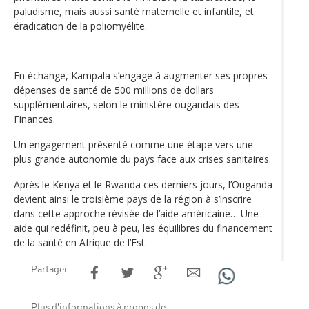
paludisme, mais aussi santé maternelle et infantile, et
éradication de la poliomyélite.
En échange, Kampala s’engage à augmenter ses propres
dépenses de santé de 500 millions de dollars
supplémentaires, selon le ministère ougandais des
Finances.
Un engagement présenté comme une étape vers une
plus grande autonomie du pays face aux crises sanitaires.
Après le Kenya et le Rwanda ces derniers jours, l’Ouganda
devient ainsi le troisième pays de la région à s’inscrire
dans cette approche révisée de l’aide américaine… Une
aide qui redéfinit, peu à peu, les équilibres du financement
de la santé en Afrique de l’Est.
Partager
Plus d'informations à propos de