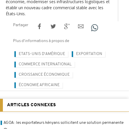
économie, moderniser ses infrastructures logistiques et
établir un nouveau cadre commercial stable avec les
États-Unis.
Partager
Plus d'informations à propos de
ETATS-UNIS D'AMÉRIQUE
EXPORTATION
COMMERCE INTERNATIONAL
CROISSANCE ÉCONOMIQUE
ÉCONOMIE AFRICAINE
ARTICLES CONNEXES
AGOA : les exportateurs kényans sollicitent une solution permanente