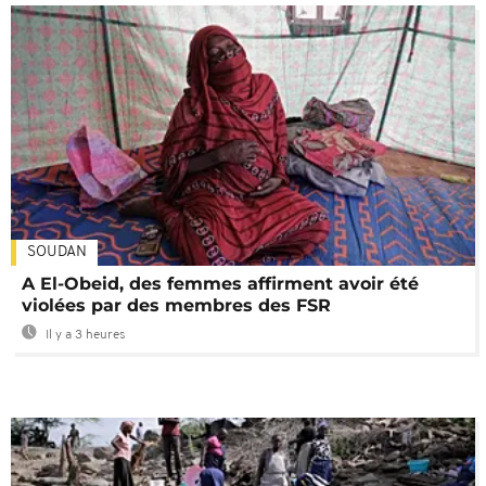
SOUDAN
A El-Obeid, des femmes affirment avoir été
violées par des membres des FSR
Il y a 3 heures