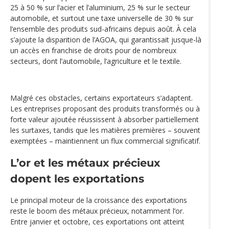
25 à 50 % sur l’acier et l’aluminium, 25 % sur le secteur
automobile, et surtout une taxe universelle de 30 % sur
l’ensemble des produits sud-africains depuis août. À cela
s’ajoute la disparition de l’AGOA, qui garantissait jusque-là
un accès en franchise de droits pour de nombreux
secteurs, dont l’automobile, l’agriculture et le textile.
Malgré ces obstacles, certains exportateurs s’adaptent.
Les entreprises proposant des produits transformés ou à
forte valeur ajoutée réussissent à absorber partiellement
les surtaxes, tandis que les matières premières – souvent
exemptées – maintiennent un flux commercial significatif.
L’or et les métaux précieux
dopent les exportations
Le principal moteur de la croissance des exportations
reste le boom des métaux précieux, notamment l’or.
Entre janvier et octobre, ces exportations ont atteint