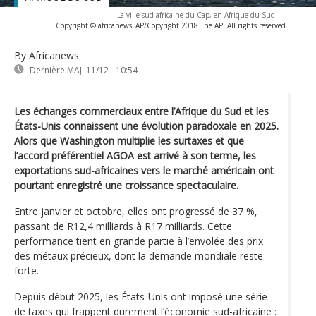
La ville sud-africaine du Cap, en Afrique du Sud.
-
Copyright © africanews
AP/Copyright 2018 The AP. All rights reserved.
By Africanews
Dernière MAJ:
11/12 - 10:54
Les échanges commerciaux entre l’Afrique du Sud et les
États-Unis connaissent une évolution paradoxale en 2025.
Alors que Washington multiplie les surtaxes et que
l’accord préférentiel AGOA est arrivé à son terme, les
exportations sud-africaines vers le marché américain ont
pourtant enregistré une croissance spectaculaire.
Entre janvier et octobre, elles ont progressé de 37 %,
passant de R12,4 milliards à R17 milliards. Cette
performance tient en grande partie à l’envolée des prix
des métaux précieux, dont la demande mondiale reste
forte.
Depuis début 2025, les États-Unis ont imposé une série
de taxes qui frappent durement l’économie sud-africaine :