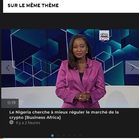
SUR LE MÊME THÈME
11:19
Le Nigeria cherche à mieux réguler le marché de la
crypto [Business Africa]
Il y a 2 heures