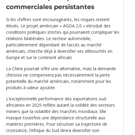
commerciales persistantes
Si les chiffres sont encourageants, les risques restent
élevés. Le projet américain « AGOA 2.0 » introduit des
conditions politiques strictes qui pourraient compliquer les
relations bilatérales. Le secteur automobile,
particulièrement dépendant de l’accès au marché
américain, cherche déjà à diversifier ses débouchés en
Europe et sur le continent africain.
La Chine pourrait offrir une alternative, mais la demande
chinoise ne compensera pas nécessairement la perte
potentielle du marché américain, notamment pour les
produits à valeur ajoutée.
L’exceptionnelle performance des exportations sud-
africaines en 2025 reflète autant la solidité des secteurs
miniers que la volatilité des marchés mondiaux. Elle
masque toutefois une dépendance structurelle aux
matières premières. Pour sécuriser sa trajectoire de
croissance, l’Afrique du Sud devra diversifier son