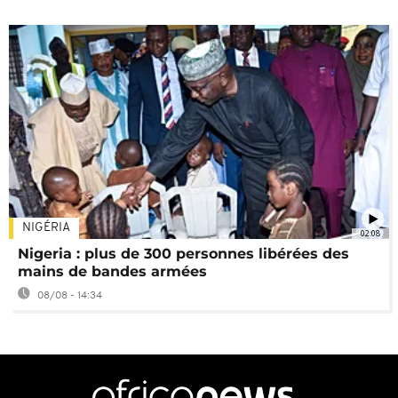
NIGÉRIA
02:08
Nigeria : plus de 300 personnes libérées des
mains de bandes armées
08/08 - 14:34