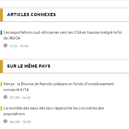
ARTICLES CONNEXES
Les exportations sud-africaines vers les USA en hausse malgré la fin
de l’AGOA
11/12 - 10:54
SUR LE MÊME PAYS
Kenya : la Bourse de Nairobi prépare un fonds d’investissement
consacré à l’IA
07/08 - 16:40
La montée des eaux des lacs rapproche les crocodiles des
populations
06/08 - 16:00