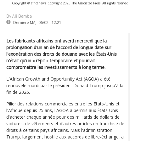
Copyright © africanews
Copyright 2025 The Associated Press. All rights reserved
By Ali Bamba
Dernière MAJ:
06/02 - 12:21
Les fabricants africains ont averti mercredi que la
prolongation d'un an de l'accord de longue date sur
l'exonération des droits de douane avec les États-Unis
n'était qu'un « répit » temporaire et pourrait
compromettre les investissements à long terme.
L'African Growth and Opportunity Act (AGOA) a été
renouvelé mardi par le président Donald Trump jusqu'à la
fin de 2026.
Pilier des relations commerciales entre les États-Unis et
l'Afrique depuis 25 ans, l'AGOA a permis aux États-Unis
d'acheter chaque année pour des milliards de dollars de
voitures, de vêtements et d'autres articles en franchise de
droits à certains pays africains. Mais l'administration
Trump, largement hostile aux accords de libre-échange, a