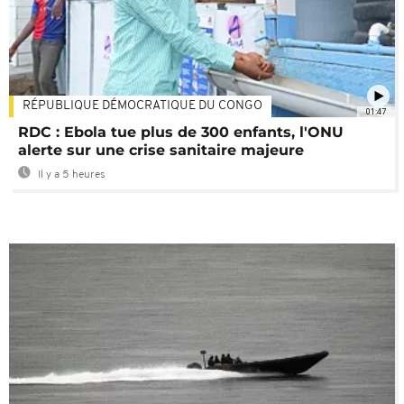
RÉPUBLIQUE DÉMOCRATIQUE DU CONGO
01:47
RDC : Ebola tue plus de 300 enfants, l'ONU
alerte sur une crise sanitaire majeure
Il y a 5 heures