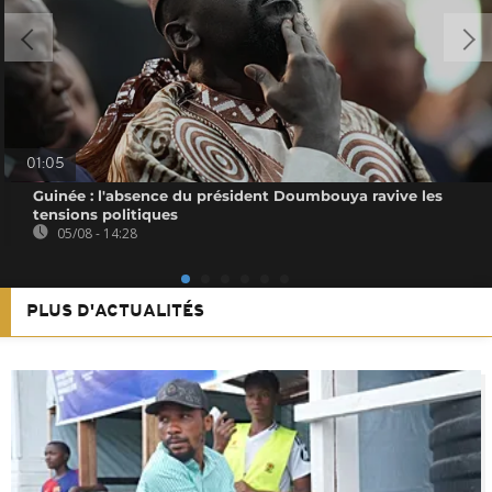
01:05
Guinée : l'absence du président Doumbouya ravive les
tensions politiques
05/08 - 14:28
PLUS D'ACTUALITÉS