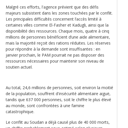
Malgré ces efforts, l'agence prévient que des défis
majeurs subsistent dans les zones touchées par le conflit.
Les principales difficultés concernent l’accès limité à
certaines villes comme El-Fasher et Kadugli, ainsi que la
disponibilité des ressources. Chaque mois, quatre à cinq
millions de personnes bénéficient d’une aide alimentaire,
mais la majorité reçoit des rations réduites. Les réserves
pour répondre à la demande sont insuffisantes : en
janvier prochain, le PAM pourrait ne pas disposer des
ressources nécessaires pour maintenir son niveau de
soutien actuel.
Au total, 24,6 millions de personnes, soit environ la moitié
de la population, souffrent d'insécurité alimentaire aiguë,
tandis que 637 000 personnes, soit le chiffre le plus élevé
au monde, sont confrontées à une famine
catastrophique.
Le conflit au Soudan a déjà causé plus de 40 000 morts,