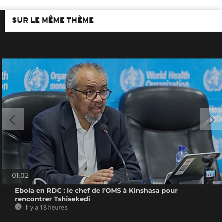
SUR LE MÊME THÈME
01:02
Ebola en RDC : le chef de l'OMS à Kinshasa pour
rencontrer Tshisekedi
Il y a 18 heures