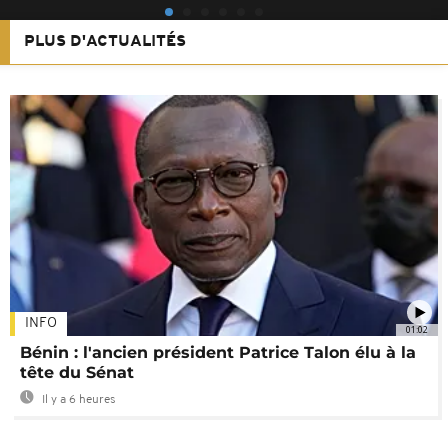
PLUS D'ACTUALITÉS
INFO
01:02
Bénin : l'ancien président Patrice Talon élu à la
tête du Sénat
Il y a 6 heures