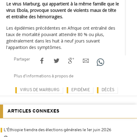
Le virus Marburg, qui appartient à la même famille que le
virus Ebola, provoque souvent de violents maux de tête
et entraîne des hémorragies.
Les épidémies précédentes en Afrique ont entraîné des
taux de mortalité pouvant atteindre 80 % ou plus,
généralement dans les huit à neuf jours suivant
l'apparition des symptômes.
Partager
Plus d'informations à propos de
VIRUS DE MARBURG
EPIDÉMIE
DÉCÈS
ARTICLES CONNEXES
L'Éthiopie tiendra des élections générales le 1er juin 2026