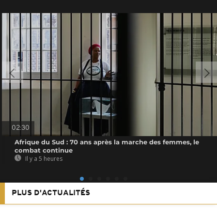
02:30
Afrique du Sud : 70 ans après la marche des femmes, le
combat continue
Il y a 5 heures
PLUS D'ACTUALITÉS