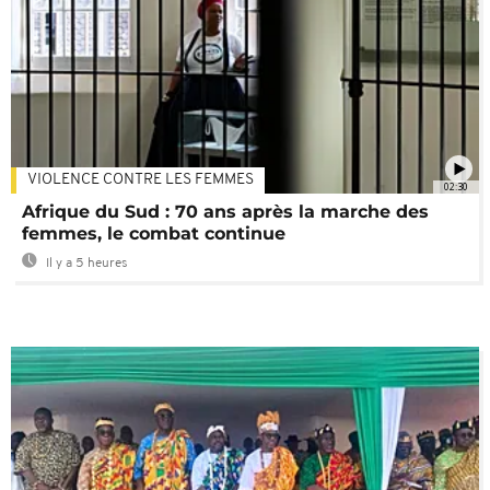
VIOLENCE CONTRE LES FEMMES
02:30
Afrique du Sud : 70 ans après la marche des
femmes, le combat continue
Il y a 5 heures