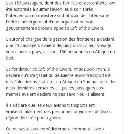
Les 153 passagers, dont des familles et des enfants, ont
été autorisés à quitter l'avion jeudi soir après
l'intervention du ministère sud-africain de l'Intérieur et
l'offre d'hébergement d'une organisation non
gouvernementale locale appelée Gift of the Givers.
L'autorité chargée de la gestion des frontières a déclaré
que 23 passagers avaient depuis poursuivi leur voyage
vers d'autres pays, laissant 130 personnes en Afrique du
Sud.
Le fondateur de Gift of the Givers, Imtiaz Sooliman, a
déclaré qu'il s'agissait du deuxième avion transportant
des Palestiniens à atterrir en Afrique du Sud au cours des
deux dernières semaines et que les passagers eux-
mêmes avaient déclaré ne pas savoir où ils allaient.
Il a déclaré que les deux avions transportaient
vraisemblablement des personnes originaires de Gaza,
région déchirée par la guerre.
On ne savait pas immédiatement comment l'avion