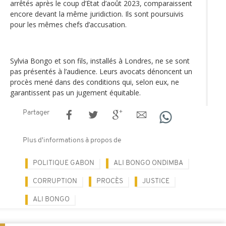
arrêtés après le coup d’État d’août 2023, comparaissent
encore devant la même juridiction. Ils sont poursuivis
pour les mêmes chefs d’accusation.
Sylvia Bongo et son fils, installés à Londres, ne se sont
pas présentés à l’audience. Leurs avocats dénoncent un
procès mené dans des conditions qui, selon eux, ne
garantissent pas un jugement équitable.
Partager
Plus d'informations à propos de
POLITIQUE GABON
ALI BONGO ONDIMBA
CORRUPTION
PROCÈS
JUSTICE
ALI BONGO