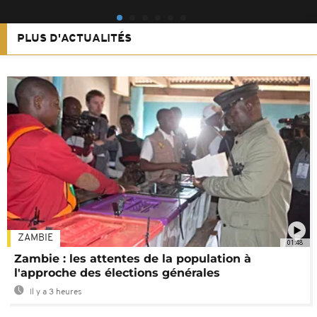
PLUS D'ACTUALITÉS
ZAMBIE
01:48
Zambie : les attentes de la population à
l'approche des élections générales
Il y a 3 heures