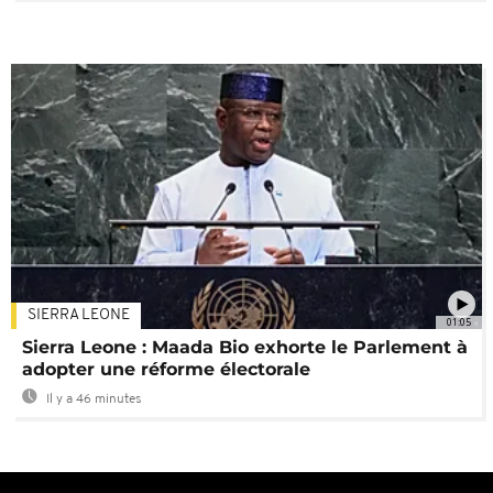
SIERRA LEONE
01:05
Sierra Leone : Maada Bio exhorte le Parlement à
adopter une réforme électorale
Il y a 46 minutes