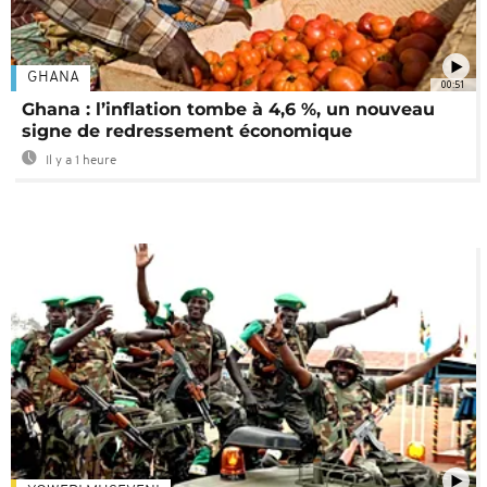
GHANA
00:51
Ghana : l’inflation tombe à 4,6 %, un nouveau
signe de redressement économique
Il y a 1 heure