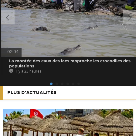
02:04
La montée des eaux des lacs rapproche les crocodiles des
populations
Il y a 23 heures
PLUS D'ACTUALITÉS