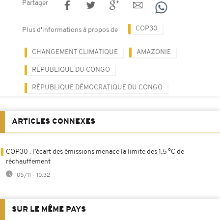
Partager
COP30
Plus d'informations à propos de
CHANGEMENT CLIMATIQUE
AMAZONIE
RÉPUBLIQUE DU CONGO
RÉPUBLIQUE DÉMOCRATIQUE DU CONGO
ARTICLES CONNEXES
COP30 : l’écart des émissions menace la limite des 1,5 °C de
réchauffement
05/11 - 10:32
SUR LE MÊME PAYS