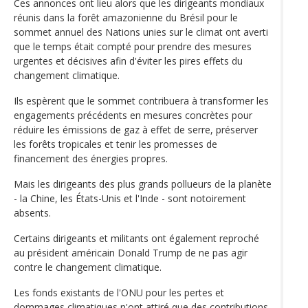
Ces annonces ont lieu alors que les dirigeants mondiaux
réunis dans la forêt amazonienne du Brésil pour le
sommet annuel des Nations unies sur le climat ont averti
que le temps était compté pour prendre des mesures
urgentes et décisives afin d'éviter les pires effets du
changement climatique.
Ils espèrent que le sommet contribuera à transformer les
engagements précédents en mesures concrètes pour
réduire les émissions de gaz à effet de serre, préserver
les forêts tropicales et tenir les promesses de
financement des énergies propres.
Mais les dirigeants des plus grands pollueurs de la planète
- la Chine, les États-Unis et l'Inde - sont notoirement
absents.
Certains dirigeants et militants ont également reproché
au président américain Donald Trump de ne pas agir
contre le changement climatique.
Les fonds existants de l'ONU pour les pertes et
dommages climatiques n'ont attiré que des contributions