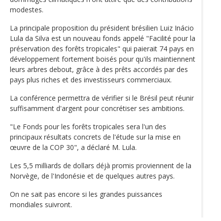
modestes.
La principale proposition du président brésilien Luiz Inácio
Lula da Silva est un nouveau fonds appelé "Facilité pour la
préservation des forêts tropicales" qui paierait 74 pays en
développement fortement boisés pour qu'ils maintiennent
leurs arbres debout, grâce à des prêts accordés par des
pays plus riches et des investisseurs commerciaux.
La conférence permettra de vérifier si le Brésil peut réunir
suffisamment d'argent pour concrétiser ses ambitions.
"Le Fonds pour les forêts tropicales sera l'un des
principaux résultats concrets de l'étude sur la mise en
œuvre de la COP 30", a déclaré M. Lula.
Les 5,5 milliards de dollars déjà promis proviennent de la
Norvège, de l'Indonésie et de quelques autres pays.
On ne sait pas encore si les grandes puissances
mondiales suivront.