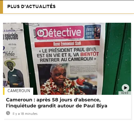
PLUS D'ACTUALITÉS
CAMEROUN
02:03
Cameroun : après 58 jours d'absence,
l'inquiétude grandit autour de Paul Biya
Il y a 18 minutes