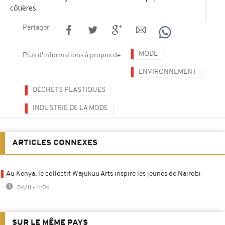
côtières.
Partager
MODE
Plus d'informations à propos de
ENVIRONNEMENT
DÉCHETS PLASTIQUES
INDUSTRIE DE LA MODE
ARTICLES CONNEXES
Au Kenya, le collectif Wajukuu Arts inspire les jeunes de Nairobi
04/11 - 11:04
SUR LE MÊME PAYS