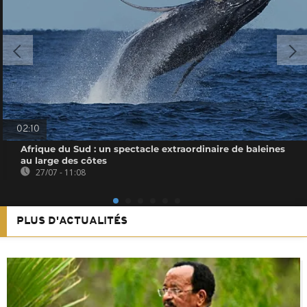
02:10
Afrique du Sud : un spectacle extraordinaire de baleines
au large des côtes
27/07 - 11:08
PLUS D'ACTUALITÉS