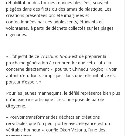
réhabilitation des tortues marines blessées, souvent
piégées dans des filets ou des amas de plastique. Les
créations présentées ont été imaginées et
confectionnées par des adolescents, étudiants et
volontaires, à partir de déchets collectés sur les plages
nigérianes.
« L’objectif de ce
Trashion Show
est de préparer la
prochaine génération à comprendre que cette lutte la
concerne directement », poursuit Chinedu Mogbo. « Voir
autant d’étudiants s’impliquer dans une telle initiative est
porteur d’espoir. »
Pour les jeunes mannequins, le défilé représente bien plus
qu’un exercice artistique : c’est une prise de parole
citoyenne.
« Pouvoir transformer des déchets en créations
recyclables que l’on peut porter avec élégance est un
véritable honneur », confie Okoh Victoria, l’une des