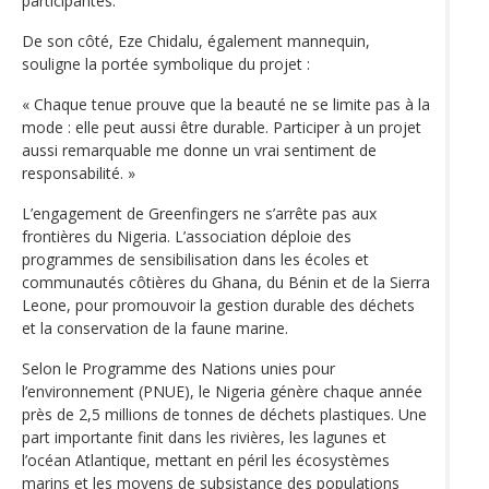
participantes.
De son côté, Eze Chidalu, également mannequin,
souligne la portée symbolique du projet :
« Chaque tenue prouve que la beauté ne se limite pas à la
mode : elle peut aussi être durable. Participer à un projet
aussi remarquable me donne un vrai sentiment de
responsabilité. »
L’engagement de Greenfingers ne s’arrête pas aux
frontières du Nigeria. L’association déploie des
programmes de sensibilisation dans les écoles et
communautés côtières du Ghana, du Bénin et de la Sierra
Leone, pour promouvoir la gestion durable des déchets
et la conservation de la faune marine.
Selon le Programme des Nations unies pour
l’environnement (PNUE), le Nigeria génère chaque année
près de 2,5 millions de tonnes de déchets plastiques. Une
part importante finit dans les rivières, les lagunes et
l’océan Atlantique, mettant en péril les écosystèmes
marins et les moyens de subsistance des populations