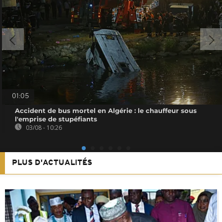
01:05
Accident de bus mortel en Algérie : le chauffeur sous
l'emprise de stupéfiants
03/08 - 10:26
PLUS D'ACTUALITÉS