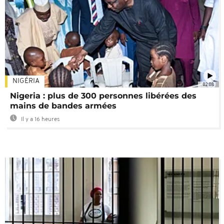
NIGÉRIA
02:08
Nigeria : plus de 300 personnes libérées des
mains de bandes armées
Il y a 16 heures