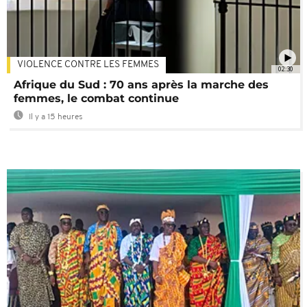
VIOLENCE CONTRE LES FEMMES
02:30
Afrique du Sud : 70 ans après la marche des
femmes, le combat continue
Il y a 15 heures