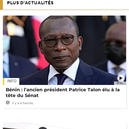
PLUS D'ACTUALITÉS
INFO
01:02
Bénin : l'ancien président Patrice Talon élu à la
tête du Sénat
Il y a 4 heures