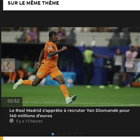
SUR LE MÊME THÈME
00:52
Le Real Madrid s’apprête à recruter Yan Diomandé pour
140 millions d’euros
Il y a 13 heures