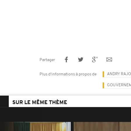
Partager
ANDRY RAJO
Plus d'informations à propos de
GOUVERNE
SUR LE MÊME THÈME