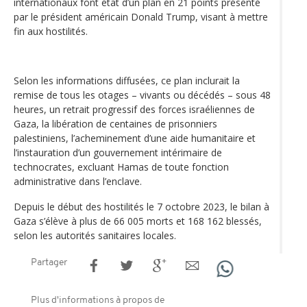
internationaux font état d’un plan en 21 points présenté
par le président américain Donald Trump, visant à mettre
fin aux hostilités.
Selon les informations diffusées, ce plan inclurait la
remise de tous les otages – vivants ou décédés – sous 48
heures, un retrait progressif des forces israéliennes de
Gaza, la libération de centaines de prisonniers
palestiniens, l’acheminement d’une aide humanitaire et
l’instauration d’un gouvernement intérimaire de
technocrates, excluant Hamas de toute fonction
administrative dans l’enclave.
Depuis le début des hostilités le 7 octobre 2023, le bilan à
Gaza s’élève à plus de 66 005 morts et 168 162 blessés,
selon les autorités sanitaires locales.
Partager
Plus d'informations à propos de