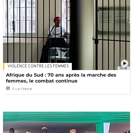
VIOLENCE CONTRE LES FEMMES
02:30
Afrique du Sud : 70 ans après la marche des
femmes, le combat continue
Il y a 1 heure