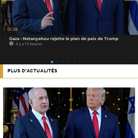
01:38
Gaza : Netanyahou rejette le plan de paix de Trump
Il y a 13 heures
PLUS D'ACTUALITÉS