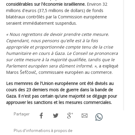
considérables sur l'économie israélienne.
Environ 32
millions d'euros (37,5 millions de dollars) de fonds
bilatéraux contrôlés par la Commission européenne
seraient immédiatement suspendus.
« Nous regrettons de devoir prendre cette mesure.
Cependant, nous pensons qu'elle est à la fois
appropriée et proportionnée compte tenu de la crise
humanitaire en cours à Gaza. Le Conseil se prononcera
sur cette mesure à la majorité qualifiée, tandis que le
Parlement européen sera dûment informé. »,
a expliqué
Maros Šefčovič, commissaire européen au commerce.
Les memnres de l'Union européenne ont été divisés au
cours des 23 derniers mois de guerre dans la bande de
Gaza. Il n'est pas certain qu'une majorité se dégage pour
approuver les sanctions et les mesures commerciales.
Partager
Plus d'informations à propos de