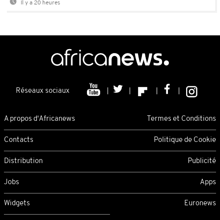
Il y a 20 heures
Réseaux sociaux
A propos d'Africanews
Termes et Conditions
Contacts
Politique de Cookie
Distribution
Publicité
Jobs
Apps
Widgets
Euronews