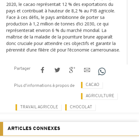
2020, le cacao représentait 12 % des exportations du
pays et contribuait à hauteur de 8,2 % au PIB agricole.
Face à ces défis, le pays ambitionne de porter sa
production à 1,2 million de tonnes d’ici 2030, ce qui
représenterait environ 6 % du marché mondial. La
maîtrise de la maladie de la pourriture brune apparaît
donc cruciale pour atteindre ces objectifs et garantir la
pérennité d’une filière clé pour l’économie camerounaise.
Partager
CACAO
Plus d'informations à propos de
AGRICULTURE
TRAVAIL AGRICOLE
CHOCOLAT
ARTICLES CONNEXES