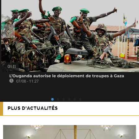
01:11
L’Ouganda autorise le déploiement de troupes à Gaza
07/08 - 11:27
PLUS D'ACTUALITÉS