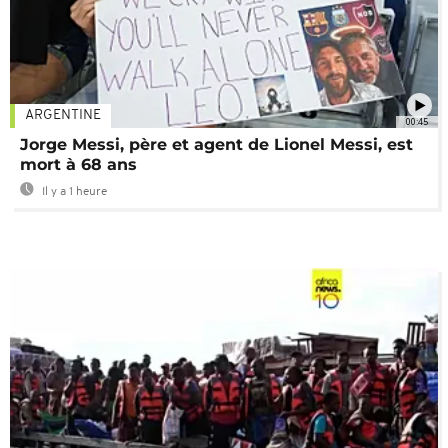
ARGENTINE
00:45
Jorge Messi, père et agent de Lionel Messi, est
mort à 68 ans
Il y a 1 heure