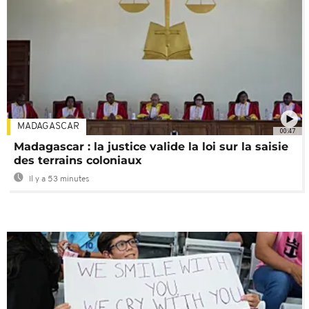
MADAGASCAR
00:47
Madagascar : la justice valide la loi sur la saisie
des terrains coloniaux
Il y a 53 minutes