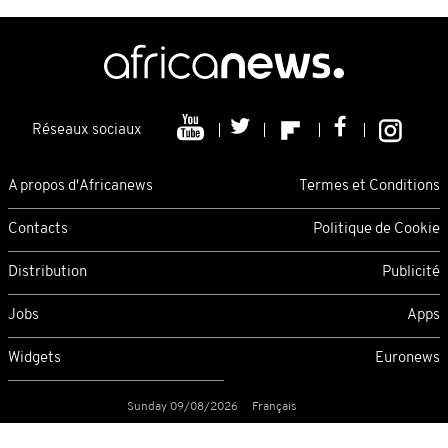
Réseaux sociaux
A propos d'Africanews
Termes et Conditions
Contacts
Politique de Cookie
Distribution
Publicité
Jobs
Apps
Widgets
Euronews
Sunday 09/08/2026