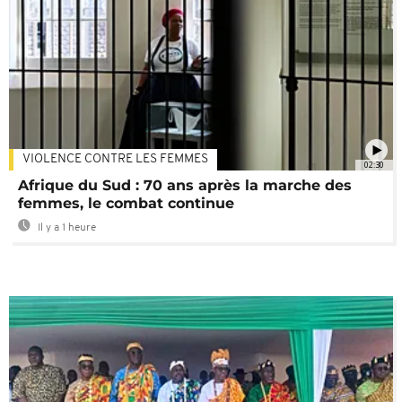
VIOLENCE CONTRE LES FEMMES
02:30
Afrique du Sud : 70 ans après la marche des
femmes, le combat continue
Il y a 1 heure