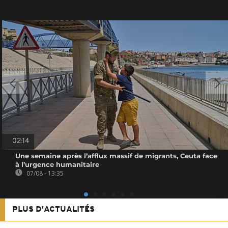
02:14
Une semaine après l’afflux massif de migrants, Ceuta face
à l’urgence humanitaire
07/08 - 13:35
PLUS D'ACTUALITÉS