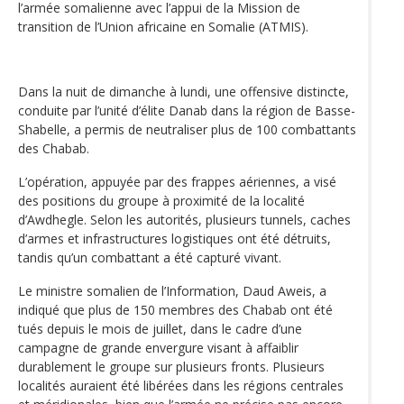
l’armée somalienne avec l’appui de la Mission de
transition de l’Union africaine en Somalie (ATMIS).
Dans la nuit de dimanche à lundi, une offensive distincte,
conduite par l’unité d’élite Danab dans la région de Basse-
Shabelle, a permis de neutraliser plus de 100 combattants
des Chabab.
L’opération, appuyée par des frappes aériennes, a visé
des positions du groupe à proximité de la localité
d’Awdhegle. Selon les autorités, plusieurs tunnels, caches
d’armes et infrastructures logistiques ont été détruits,
tandis qu’un combattant a été capturé vivant.
Le ministre somalien de l’Information, Daud Aweis, a
indiqué que plus de 150 membres des Chabab ont été
tués depuis le mois de juillet, dans le cadre d’une
campagne de grande envergure visant à affaiblir
durablement le groupe sur plusieurs fronts. Plusieurs
localités auraient été libérées dans les régions centrales