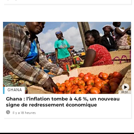
GHANA
00:51
Ghana : l’inflation tombe à 4,6 %, un nouveau
signe de redressement économique
Il y a 18 heures