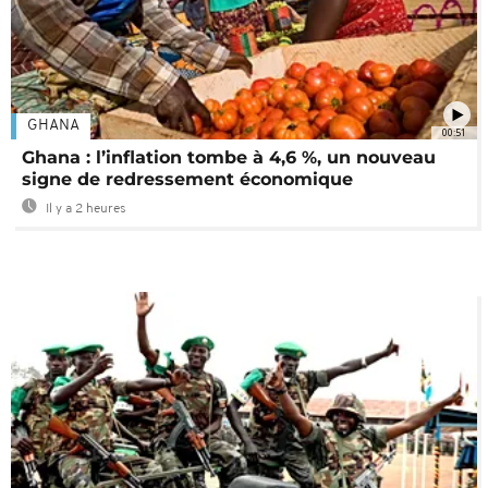
GHANA
00:51
Ghana : l’inflation tombe à 4,6 %, un nouveau
signe de redressement économique
Il y a 2 heures