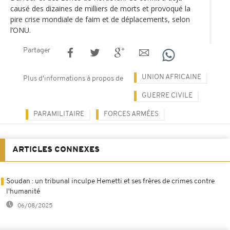
causé des dizaines de milliers de morts et provoqué la
pire crise mondiale de faim et de déplacements, selon
l’ONU.
Partager
UNION AFRICAINE
Plus d'informations à propos de
GUERRE CIVILE
PARAMILITAIRE
FORCES ARMÉES
ARTICLES CONNEXES
Soudan : un tribunal inculpe Hemetti et ses frères de crimes contre
l'humanité
06/08/2025