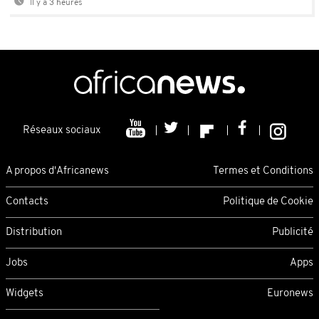
Il y a 3 heures
Réseaux sociaux
A propos d'Africanews
Termes et Conditions
Contacts
Politique de Cookie
Distribution
Publicité
Jobs
Apps
Widgets
Euronews