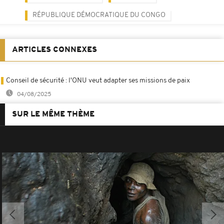
RÉPUBLIQUE DÉMOCRATIQUE DU CONGO
ARTICLES CONNEXES
Conseil de sécurité : l'ONU veut adapter ses missions de paix
04/08/2025
SUR LE MÊME THÈME