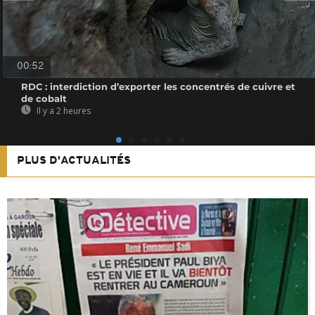
00:52
RDC : interdiction d’exporter les concentrés de cuivre et
de cobalt
Il y a 2 heures
PLUS D'ACTUALITÉS