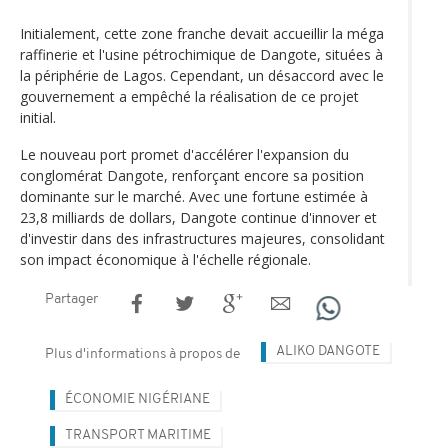
Initialement, cette zone franche devait accueillir la méga
raffinerie et l'usine pétrochimique de Dangote, situées à
la périphérie de Lagos. Cependant, un désaccord avec le
gouvernement a empêché la réalisation de ce projet
initial.
Le nouveau port promet d'accélérer l'expansion du
conglomérat Dangote, renforçant encore sa position
dominante sur le marché. Avec une fortune estimée à
23,8 milliards de dollars, Dangote continue d'innover et
d'investir dans des infrastructures majeures, consolidant
son impact économique à l'échelle régionale.
Partager
ALIKO DANGOTE
Plus d'informations à propos de
ÉCONOMIE NIGÉRIANE
TRANSPORT MARITIME