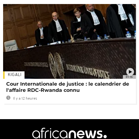
KIGALI
01:16
Cour Internationale de justice : le calendrier de
l'affaire RDC-Rwanda connu
Il y a 12 heures