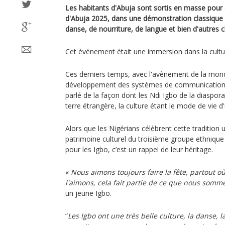
Les habitants d'Abuja sont sortis en masse pour c
d'Abuja 2025, dans une démonstration classique d
danse, de nourriture, de langue et bien d'autres 
Cet événement était une immersion dans la cultur
Ces derniers temps, avec l'avènement de la mondi
développement des systèmes de communication
parlé de la façon dont les Ndi Igbo de la diaspora
terre étrangère, la culture étant le mode de vie d
Alors que les Nigérians célèbrent cette tradition 
patrimoine culturel du troisième groupe ethnique
pour les Igbo, c’est un rappel de leur héritage.
«
Nous aimons toujours faire la fête, partout où 
l'aimons, cela fait partie de ce que nous somm
un jeune Igbo.
“
Les Igbo ont une très belle culture, la danse, la