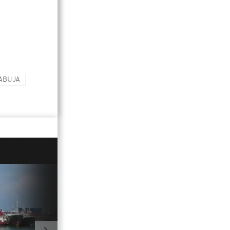
ABUJA