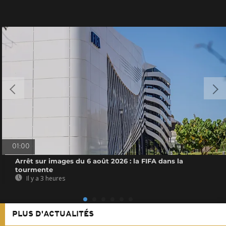
01:00
Arrêt sur images du 6 août 2026 : la FIFA dans la
tourmente
Il y a 3 heures
PLUS D'ACTUALITÉS