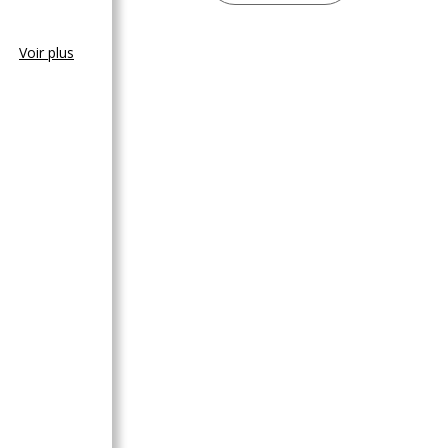
Voir plus