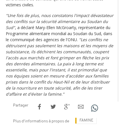
victimes civiles.
"Une fois de plus, nous constatons l'impact dévastateur
des conflits sur la sécurité alimentaire au Soudan du
Sud"
, a déclaré Mary-Ellen McGroarty, représentante du
Programme alimentaire mondial au Soudan du Sud, dans
le communiqué des agences de l'ONU.
"Les conflits ne
détruisent pas seulement les maisons et les moyens de
subsistance, ils déchirent les communautés, coupent
l'accès aux marchés et font grimper en flèche les prix
des denrées alimentaires. La paix à long terme est
essentielle, mais pour l'instant, il est primordial que
nos équipes soient en mesure d'accéder aux familles
prises dans le conflit du Haut-Nil et de leur distribuer
de la nourriture en toute sécurité, afin de les tirer
d'affaire et d'éviter la famine."
Partager
FAMINE
Plus d'informations à propos de