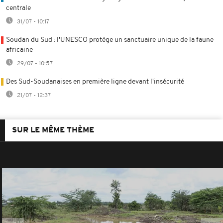
centrale
31/07 - 10:17
Soudan du Sud : l'UNESCO protège un sanctuaire unique de la faune
africaine
29/07 - 10:57
Des Sud-Soudanaises en première ligne devant l'insécurité
21/07 - 12:37
SUR LE MÊME THÈME