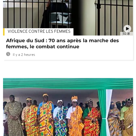
VIOLENCE CONTRE LES FEMMES
02:30
Afrique du Sud : 70 ans après la marche des
femmes, le combat continue
Il y a 2 heures