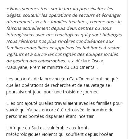
« Nous sommes tous sur le terrain pour évaluer les
dégâts, soutenir les opérations de secours et échanger
directement avec les familles touchées, comme nous le
faisons actuellement depuis deux centres où nous
interagissons avec nos concitoyens qui y sont hébergés.
Nous réitérons nos plus sincères condoléances aux
familles endeuillées et appelons les habitants à rester
vigilants et à suivre les consignes des équipes locales
de gestion des catastrophes. »,
a déclaré Oscar
Mabuyane, Premier ministre du Cap-Oriental .
Les autorités de la province du Cap-Oriental ont indiqué
que les opérations de recherche et de sauvetage se
poursuivront jeudi pour une troisième journée.
Elles ont ajouté qu’elles travaillaient avec les familles pour
savoir qui n’a pas encore été retrouvée, le nombre de
personnes portées disparues étant incertain.
L'Afrique du Sud est vulnérable aux fronts
météorologiques violents qui soufflent depuis l'océan