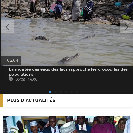
02:04
La montée des eaux des lacs rapproche les crocodiles des
populations
06/08 - 16:00
PLUS D'ACTUALITÉS