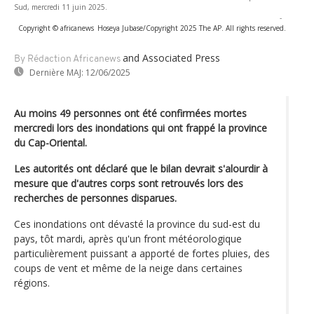
Sud, mercredi 11 juin 2025.
-
Copyright © africanews
Hoseya Jubase/Copyright 2025 The AP. All rights reserved.
and Associated Press
By Rédaction Africanews
Dernière MAJ:
12/06/2025
Au moins 49 personnes ont été confirmées mortes
mercredi lors des inondations qui ont frappé la province
du Cap-Oriental.
Les autorités ont déclaré que le bilan devrait s'alourdir à
mesure que d'autres corps sont retrouvés lors des
recherches de personnes disparues.
Ces inondations ont dévasté la province du sud-est du
pays, tôt mardi, après qu'un front météorologique
particulièrement puissant a apporté de fortes pluies, des
coups de vent et même de la neige dans certaines
régions.