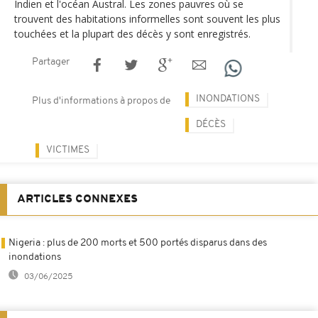
Indien et l'océan Austral. Les zones pauvres où se
trouvent des habitations informelles sont souvent les plus
touchées et la plupart des décès y sont enregistrés.
Partager
INONDATIONS
Plus d'informations à propos de
DÉCÈS
VICTIMES
ARTICLES CONNEXES
Nigeria : plus de 200 morts et 500 portés disparus dans des
inondations
03/06/2025