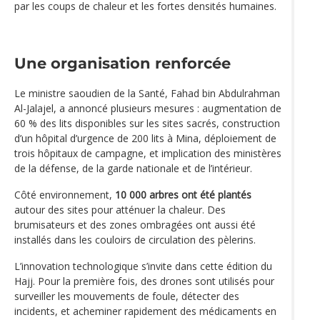
par les coups de chaleur et les fortes densités humaines.
Une organisation renforcée
Le ministre saoudien de la Santé, Fahad bin Abdulrahman
Al-Jalajel, a annoncé plusieurs mesures : augmentation de
60 % des lits disponibles sur les sites sacrés, construction
d’un hôpital d’urgence de 200 lits à Mina, déploiement de
trois hôpitaux de campagne, et implication des ministères
de la défense, de la garde nationale et de l’intérieur.
Côté environnement,
10 000 arbres ont été plantés
autour des sites pour atténuer la chaleur. Des
brumisateurs et des zones ombragées ont aussi été
installés dans les couloirs de circulation des pèlerins.
L’innovation technologique s’invite dans cette édition du
Hajj. Pour la première fois, des drones sont utilisés pour
surveiller les mouvements de foule, détecter des
incidents, et acheminer rapidement des médicaments en