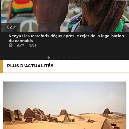
02:09
Kenya : les rastafaris déçus après le rejet de la legalisation
du cannabis
16/07 - 13:34
PLUS D'ACTUALITÉS