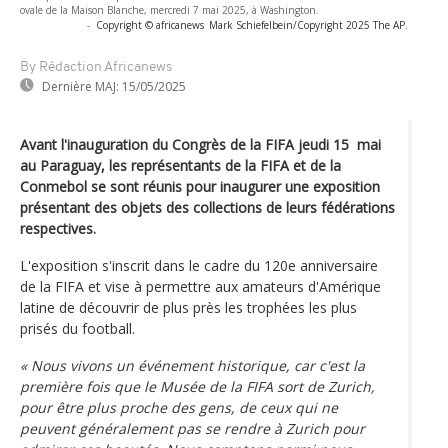
ovale de la Maison Blanche, mercredi 7 mai 2025, à Washington.
-
Copyright © africanews
Mark Schiefelbein/Copyright 2025 The AP.
By Rédaction Africanews
Dernière MAJ:
15/05/2025
Avant l'inauguration du Congrès de la FIFA jeudi 15 mai
au Paraguay, les représentants de la FIFA et de la
Conmebol se sont réunis pour inaugurer une exposition
présentant des objets des collections de leurs fédérations
respectives.
L'exposition s'inscrit dans le cadre du 120e anniversaire
de la FIFA et vise à permettre aux amateurs d'Amérique
latine de découvrir de plus près les trophées les plus
prisés du football.
« Nous vivons un événement historique, car c'est la
première fois que le Musée de la FIFA sort de Zurich,
pour être plus proche des gens, de ceux qui ne
peuvent généralement pas se rendre à Zurich pour