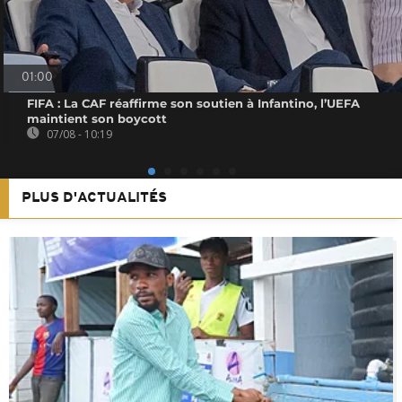
01:00
FIFA : La CAF réaffirme son soutien à Infantino, l’UEFA
maintient son boycott
07/08 - 10:19
PLUS D'ACTUALITÉS