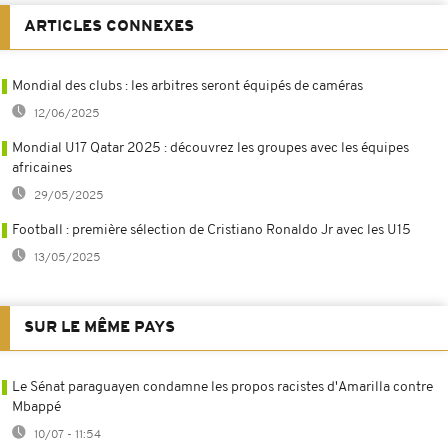
ARTICLES CONNEXES
Mondial des clubs : les arbitres seront équipés de caméras
12/06/2025
Mondial U17 Qatar 2025 : découvrez les groupes avec les équipes
africaines
29/05/2025
Football : première sélection de Cristiano Ronaldo Jr avec les U15
13/05/2025
SUR LE MÊME PAYS
Le Sénat paraguayen condamne les propos racistes d'Amarilla contre
Mbappé
10/07 - 11:54