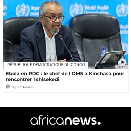
RÉPUBLIQUE DÉMOCRATIQUE DU CONGO
01:02
Ebola en RDC : le chef de l'OMS à Kinshasa pour
rencontrer Tshisekedi
Il y a 3 heures