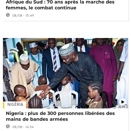
Afrique du Sud : 70 ans après la marche des
femmes, le combat continue
08/08 - 15:49
NIGÉRIA
02:08
Nigeria : plus de 300 personnes libérées des
mains de bandes armées
08/08 - 14:34