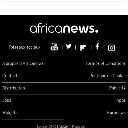
Réseaux sociaux
A propos d'Africanews
Termes et Conditions
Contacts
Politique de Cookie
Distribution
Publicité
Jobs
Apps
Widgets
Euronews
Sunday 09/08/2026