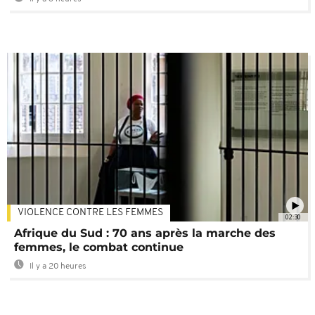
VIOLENCE CONTRE LES FEMMES
02:30
Afrique du Sud : 70 ans après la marche des
femmes, le combat continue
Il y a 20 heures