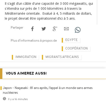
Il s’agit d’un câble d'une capacité de 3 000 mégawatts, qui
s'étendra sur près de 1 000 kilomètres à travers la
Méditerranée orientale. Evalué à 4, 5 milliards de dollars,
le projet devrait être opérationnel d’ici à 5 ans.
Partager
EGYPTE
Plus d'informations à propos de
COOPÉRATION
IMMIGRATION
MIGRANTS AFRICAINS
VOUS AIMEREZ AUSSI
Japon - Nagasaki : 81 ans après, l’appel à un monde sans armes
nucléaires
Il y a 16 minutes