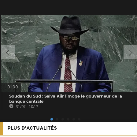
01:00
Soudan du Sud : Salva Kiir limoge le gouverneur de la
banque centrale
31/07 - 10:17
PLUS D'ACTUALITÉS