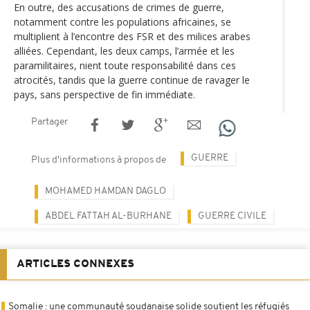
En outre, des accusations de crimes de guerre,
notamment contre les populations africaines, se
multiplient à l’encontre des FSR et des milices arabes
alliées. Cependant, les deux camps, l’armée et les
paramilitaires, nient toute responsabilité dans ces
atrocités, tandis que la guerre continue de ravager le
pays, sans perspective de fin immédiate.
Partager
GUERRE
Plus d'informations à propos de
MOHAMED HAMDAN DAGLO
ABDEL FATTAH AL-BURHANE
GUERRE CIVILE
ARTICLES CONNEXES
Somalie : une communauté soudanaise solide soutient les réfugiés