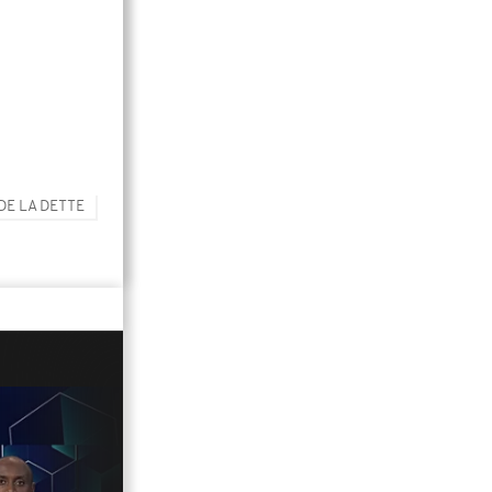
DE LA DETTE