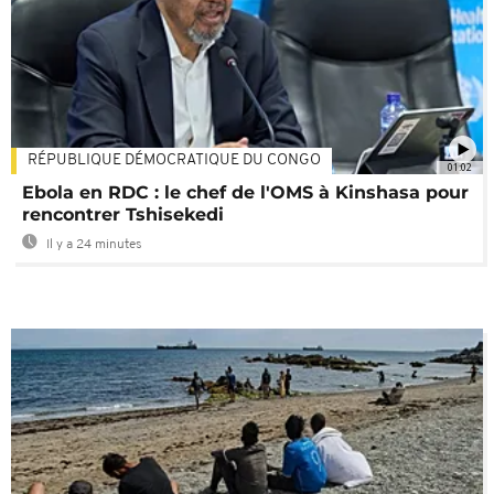
RÉPUBLIQUE DÉMOCRATIQUE DU CONGO
01:02
Ebola en RDC : le chef de l'OMS à Kinshasa pour
rencontrer Tshisekedi
Il y a 24 minutes