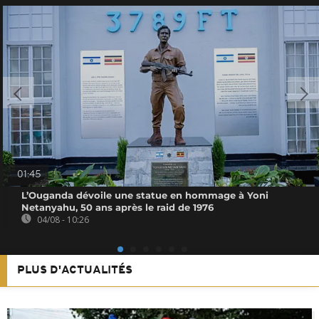
01:45
L’Ouganda dévoile une statue en hommage à Yoni
Netanyahu, 50 ans après le raid de 1976
04/08 - 10:26
PLUS D'ACTUALITÉS